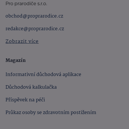
Pro prarodiče s.r.o.
obchod@proprarodice.cz
redakce@proprarodice.cz
Zobrazit více
Magazín
Informativní důchodová aplikace
Důchodová kalkulačka
Příspěvek na péči
Průkaz osoby se zdravotním postižením