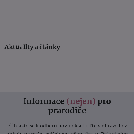
Aktuality a články
Informace
(nejen)
pro
prarodiče
Přihlaste se k odběru novinek a buďte v obraze bez