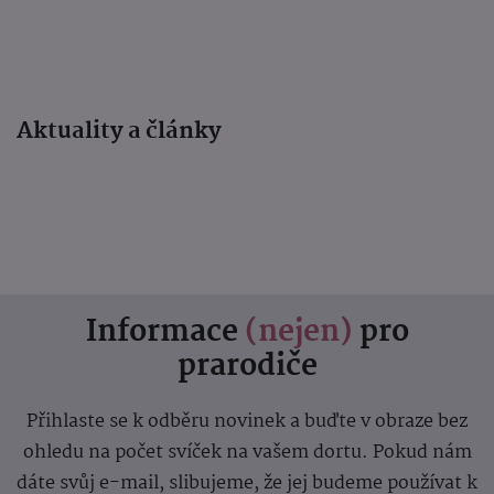
Aktuality a články
Informace
(nejen)
pro
prarodiče
Přihlaste se k odběru novinek a buďte v obraze bez
ohledu na počet svíček na vašem dortu. Pokud nám
dáte svůj e-mail, slibujeme, že jej budeme používat k