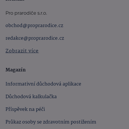
Pro prarodiče s.r.o.
obchod@proprarodice.cz
redakce@proprarodice.cz
Zobrazit více
Magazín
Informativní důchodová aplikace
Důchodová kalkulačka
Příspěvek na péči
Průkaz osoby se zdravotním postižením