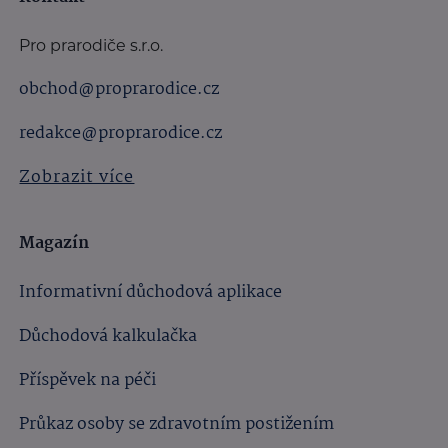
Pro prarodiče s.r.o.
obchod@proprarodice.cz
redakce@proprarodice.cz
Zobrazit více
Magazín
Informativní důchodová aplikace
Důchodová kalkulačka
Příspěvek na péči
Průkaz osoby se zdravotním postižením