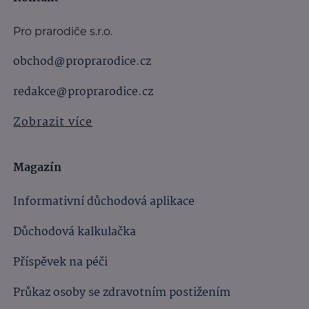
Pro prarodiče s.r.o.
obchod@proprarodice.cz
redakce@proprarodice.cz
Zobrazit více
Magazín
Informativní důchodová aplikace
Důchodová kalkulačka
Příspěvek na péči
Průkaz osoby se zdravotním postižením