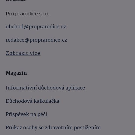
Pro prarodiče s.r.o.
obchod@proprarodice.cz
redakce@proprarodice.cz
Zobrazit více
Magazín
Informativní důchodová aplikace
Důchodová kalkulačka
Příspěvek na péči
Průkaz osoby se zdravotním postižením