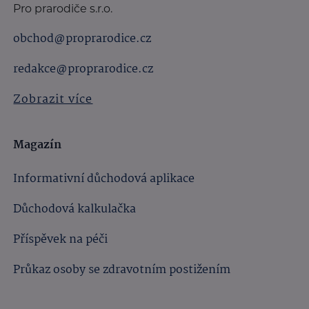
Pro prarodiče s.r.o.
obchod@proprarodice.cz
redakce@proprarodice.cz
Zobrazit více
Magazín
Informativní důchodová aplikace
Důchodová kalkulačka
Příspěvek na péči
Průkaz osoby se zdravotním postižením