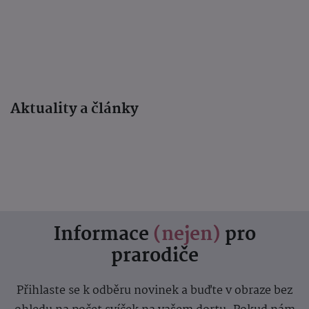
Aktuality a články
Informace
(nejen)
pro
prarodiče
Přihlaste se k odběru novinek a buďte v obraze bez