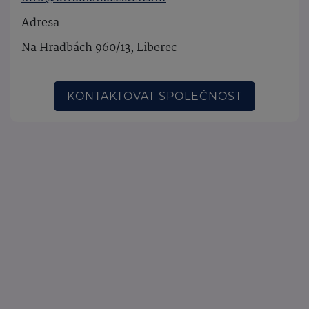
Adresa
Na Hradbách 960/13, Liberec
KONTAKTOVAT SPOLEČNOST