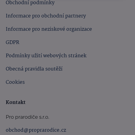
Obchodní podmínky
Informace pro obchodní partnery
Informace pro neziskové organizace
GDPR
Podmínky užití webových stránek
Obecná pravidla soutěží
Cookies
Kontakt
Pro prarodiče s.r.o.
obchod@proprarodice.cz