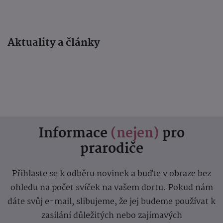
Aktuality a články
Informace
(nejen)
pro
prarodiče
Přihlaste se k odběru novinek a buďte v obraze bez
ohledu na počet svíček na vašem dortu. Pokud nám
dáte svůj e-mail, slibujeme, že jej budeme používat k
zasílání důležitých nebo zajímavých