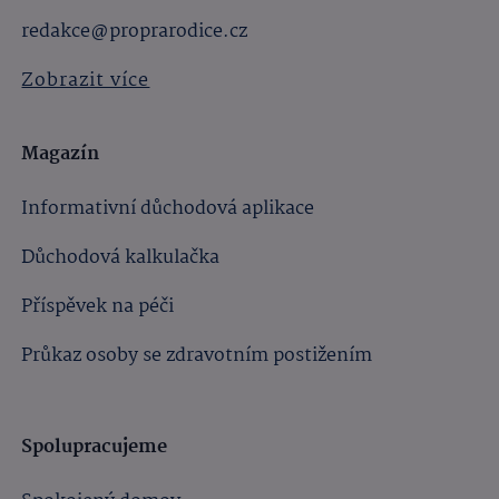
redakce@proprarodice.cz
Zobrazit více
Magazín
Informativní důchodová aplikace
Důchodová kalkulačka
Příspěvek na péči
Průkaz osoby se zdravotním postižením
Spolupracujeme