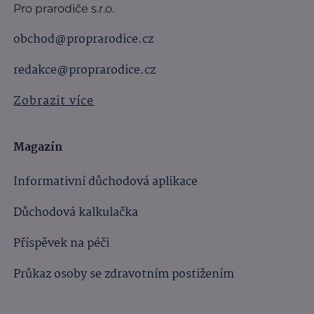
Pro prarodiče s.r.o.
obchod@proprarodice.cz
redakce@proprarodice.cz
Zobrazit více
Magazín
Informativní důchodová aplikace
Důchodová kalkulačka
Příspěvek na péči
Průkaz osoby se zdravotním postižením