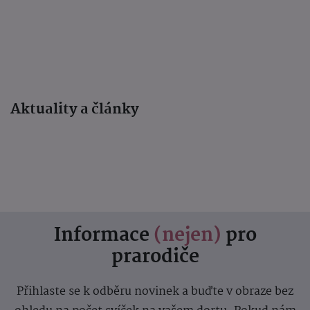
Aktuality a články
Informace
(nejen)
pro
prarodiče
Přihlaste se k odběru novinek a buďte v obraze bez