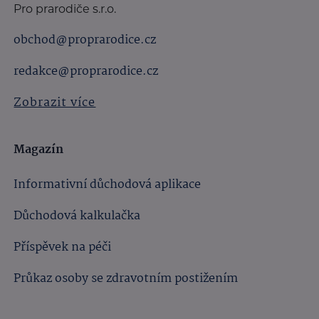
Pro prarodiče s.r.o.
obchod@proprarodice.cz
redakce@proprarodice.cz
Zobrazit více
Magazín
Informativní důchodová aplikace
Důchodová kalkulačka
Příspěvek na péči
Průkaz osoby se zdravotním postižením