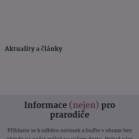
Aktuality a články
Informace
(nejen)
pro
prarodiče
Přihlaste se k odběru novinek a buďte v obraze bez