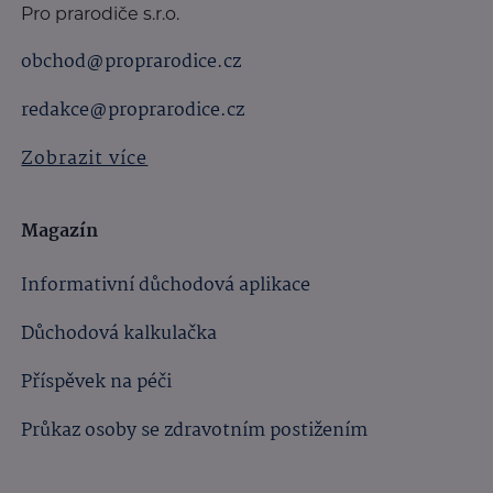
Pro prarodiče s.r.o.
obchod@proprarodice.cz
redakce@proprarodice.cz
Zobrazit více
Magazín
Informativní důchodová aplikace
Důchodová kalkulačka
Příspěvek na péči
Průkaz osoby se zdravotním postižením