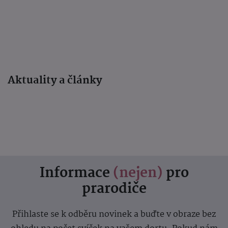
Aktuality a články
Informace
(nejen)
pro
prarodiče
Přihlaste se k odběru novinek a buďte v obraze bez