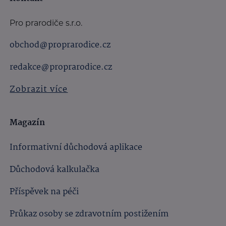
Pro prarodiče s.r.o.
obchod@proprarodice.cz
redakce@proprarodice.cz
Zobrazit více
Magazín
Informativní důchodová aplikace
Důchodová kalkulačka
Příspěvek na péči
Průkaz osoby se zdravotním postižením