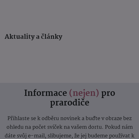
Aktuality a články
Informace
(nejen)
pro
prarodiče
Přihlaste se k odběru novinek a buďte v obraze bez
ohledu na počet svíček na vašem dortu. Pokud nám
dáte svůj e-mail, slibujeme, že jej budeme používat k