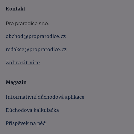
Kontakt
Pro prarodiče s.r.o.
obchod@proprarodice.cz
redakce@proprarodice.cz
Zobrazit více
Magazín
Informativní důchodová aplikace
Důchodová kalkulačka
Příspěvek na péči