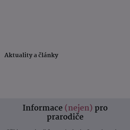
Aktuality a články
Informace
(nejen)
pro
prarodiče