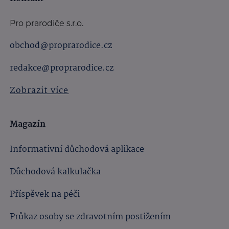
Pro prarodiče s.r.o.
obchod@proprarodice.cz
redakce@proprarodice.cz
Zobrazit více
Magazín
Informativní důchodová aplikace
Důchodová kalkulačka
Příspěvek na péči
Průkaz osoby se zdravotním postižením