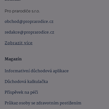
Pro prarodiče s.r.o.
obchod@proprarodice.cz
redakce@proprarodice.cz
Zobrazit více
Magazín
Informativní důchodová aplikace
Důchodová kalkulačka
Příspěvek na péči
Průkaz osoby se zdravotním postižením