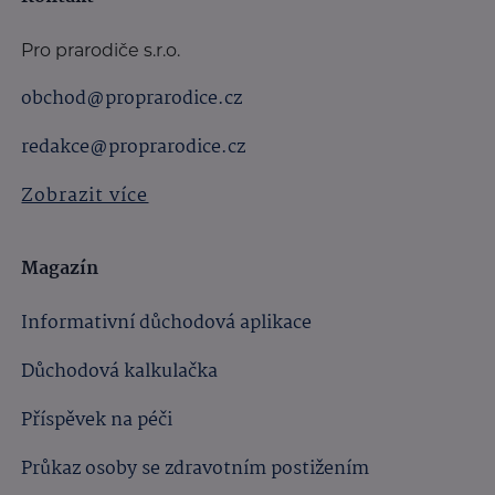
Pro prarodiče s.r.o.
obchod@proprarodice.cz
redakce@proprarodice.cz
Zobrazit více
Magazín
Informativní důchodová aplikace
Důchodová kalkulačka
Příspěvek na péči
Průkaz osoby se zdravotním postižením