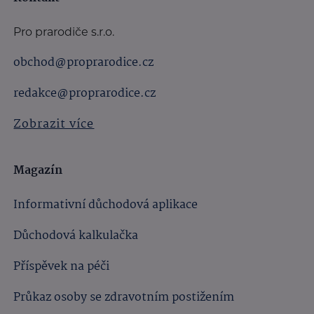
Pro prarodiče s.r.o.
obchod@proprarodice.cz
redakce@proprarodice.cz
Zobrazit více
Magazín
Informativní důchodová aplikace
Důchodová kalkulačka
Příspěvek na péči
Průkaz osoby se zdravotním postižením