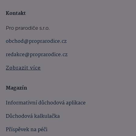
Kontakt
Pro prarodiče s.r.o.
obchod@proprarodice.cz
redakce@proprarodice.cz
Zobrazit více
Magazín
Informativní důchodová aplikace
Důchodová kalkulačka
Příspěvek na péči