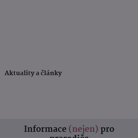
Aktuality a články
Informace
(nejen)
pro