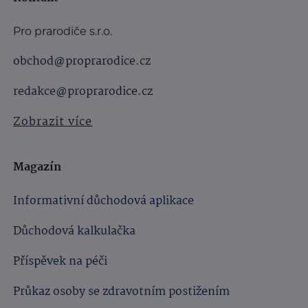
Pro prarodiče s.r.o.
obchod@proprarodice.cz
redakce@proprarodice.cz
Zobrazit více
Magazín
Informativní důchodová aplikace
Důchodová kalkulačka
Příspěvek na péči
Průkaz osoby se zdravotním postižením