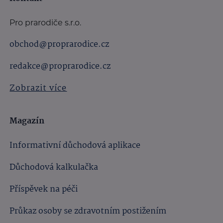
Pro prarodiče s.r.o.
obchod@proprarodice.cz
redakce@proprarodice.cz
Zobrazit více
Magazín
Informativní důchodová aplikace
Důchodová kalkulačka
Příspěvek na péči
Průkaz osoby se zdravotním postižením