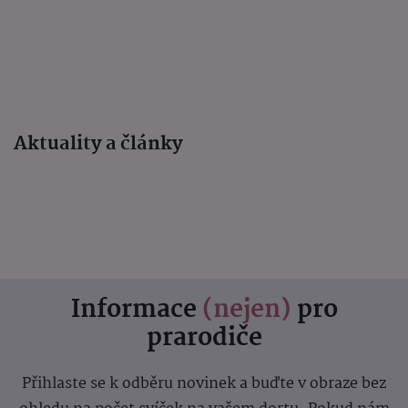
Aktuality a články
Informace
(nejen)
pro
prarodiče
Přihlaste se k odběru novinek a buďte v obraze bez