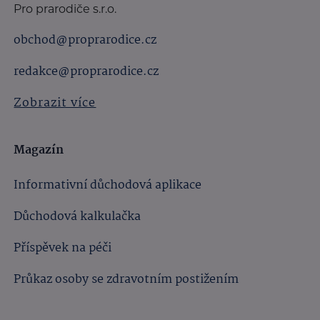
Pro prarodiče s.r.o.
obchod@proprarodice.cz
redakce@proprarodice.cz
Zobrazit více
Magazín
Informativní důchodová aplikace
Důchodová kalkulačka
Příspěvek na péči
Průkaz osoby se zdravotním postižením