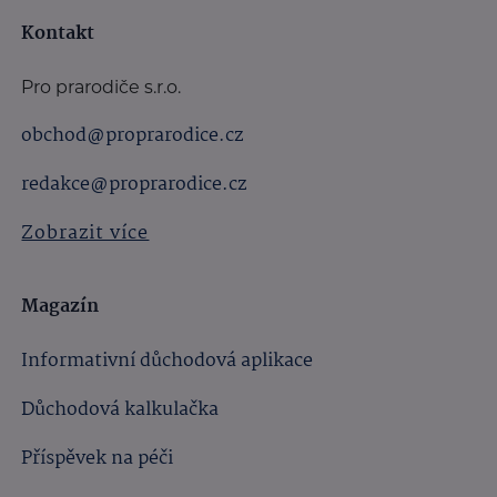
Kontakt
Pro prarodiče s.r.o.
obchod@proprarodice.cz
redakce@proprarodice.cz
Zobrazit více
Magazín
Informativní důchodová aplikace
Důchodová kalkulačka
Příspěvek na péči