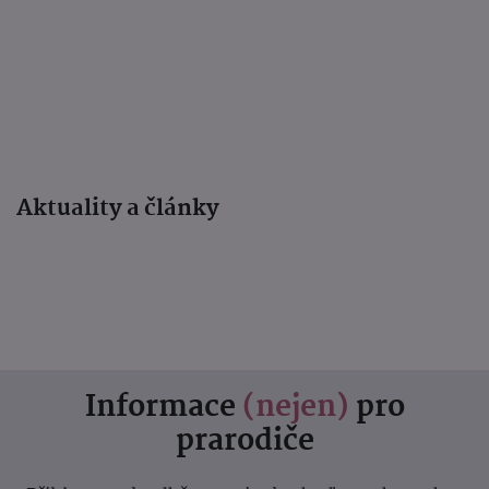
Aktuality a články
Informace
(nejen)
pro
prarodiče