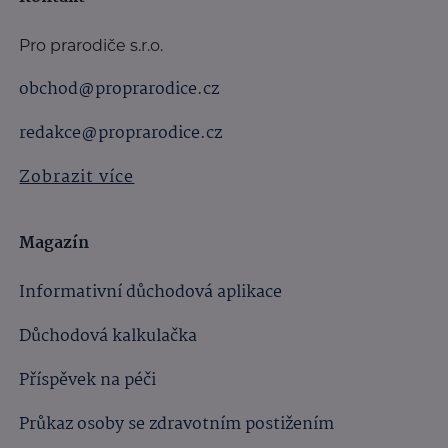
Pro prarodiče s.r.o.
obchod@proprarodice.cz
redakce@proprarodice.cz
Zobrazit více
Magazín
Informativní důchodová aplikace
Důchodová kalkulačka
Příspěvek na péči
Průkaz osoby se zdravotním postižením