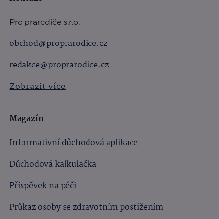
Pro prarodiče s.r.o.
obchod@proprarodice.cz
redakce@proprarodice.cz
Zobrazit více
Magazín
Informativní důchodová aplikace
Důchodová kalkulačka
Příspěvek na péči
Průkaz osoby se zdravotním postižením