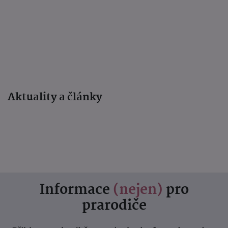
Aktuality a články
Informace
(nejen)
pro
prarodiče