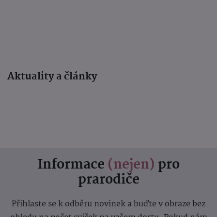
Aktuality a články
Informace
(nejen)
pro
prarodiče
Přihlaste se k odběru novinek a buďte v obraze bez