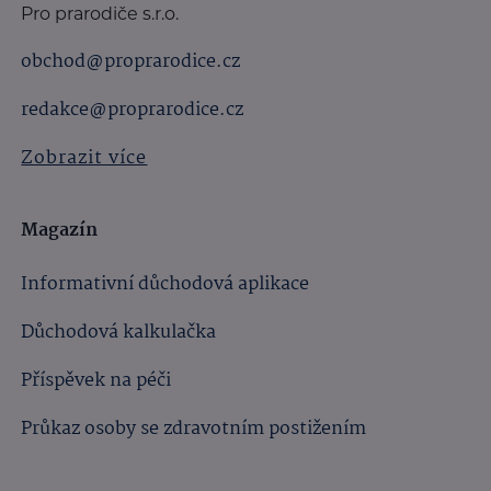
Pro prarodiče s.r.o.
obchod@proprarodice.cz
redakce@proprarodice.cz
Zobrazit více
Magazín
Informativní důchodová aplikace
Důchodová kalkulačka
Příspěvek na péči
Průkaz osoby se zdravotním postižením