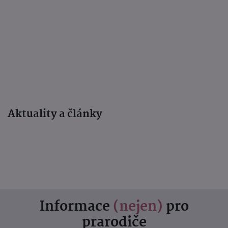
Aktuality a články
Informace
(nejen)
pro
prarodiče