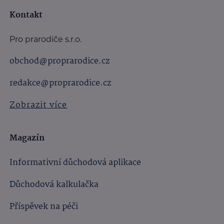
Kontakt
Pro prarodiče s.r.o.
obchod@proprarodice.cz
redakce@proprarodice.cz
Zobrazit více
Magazín
Informativní důchodová aplikace
Důchodová kalkulačka
Příspěvek na péči