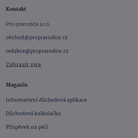
Kontakt
Pro prarodiče s.r.o.
obchod@proprarodice.cz
redakce@proprarodice.cz
Zobrazit více
Magazín
Informativní důchodová aplikace
Důchodová kalkulačka
Příspěvek na péči