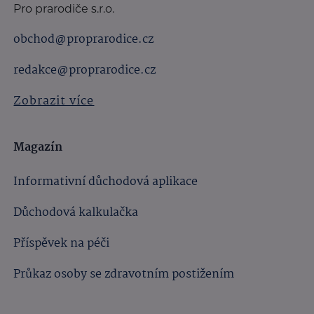
Pro prarodiče s.r.o.
obchod@proprarodice.cz
redakce@proprarodice.cz
Zobrazit více
Magazín
Informativní důchodová aplikace
Důchodová kalkulačka
Příspěvek na péči
Průkaz osoby se zdravotním postižením