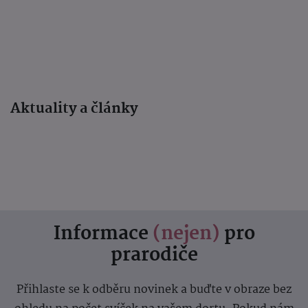
Aktuality a články
Informace
(nejen)
pro
prarodiče
Přihlaste se k odběru novinek a buďte v obraze bez