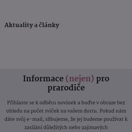
Aktuality a články
Informace
(nejen)
pro
prarodiče
Přihlaste se k odběru novinek a buďte v obraze bez
ohledu na počet svíček na vašem dortu. Pokud nám
dáte svůj e-mail, slibujeme, že jej budeme používat k
zasílání důležitých nebo zajímavých