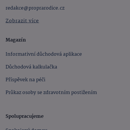
redakce@proprarodice.cz
Zobrazit více
Magazín
Informativní důchodová aplikace
Důchodová kalkulačka
Příspěvek na péči
Průkaz osoby se zdravotním postižením
Spolupracujeme