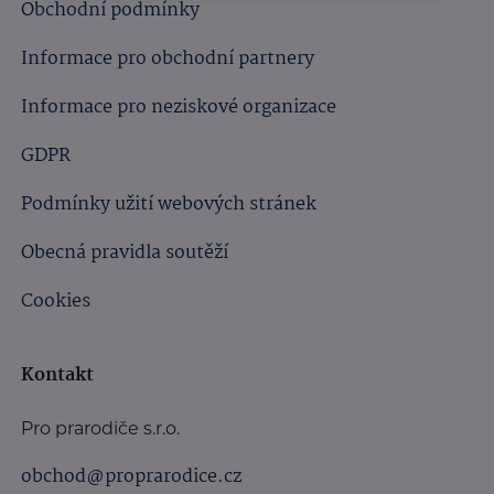
Obchodní podmínky
Informace pro obchodní partnery
Informace pro neziskové organizace
GDPR
Podmínky užití webových stránek
Obecná pravidla soutěží
Cookies
Kontakt
Pro prarodiče s.r.o.
obchod@proprarodice.cz