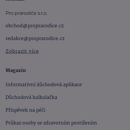
Pro prarodiče s.r.o.
obchod@proprarodice.cz
redakce@proprarodice.cz
Zobrazit více
Magazín
Informativní důchodová aplikace
Důchodová kalkulačka
Příspěvek na péči
Průkaz osoby se zdravotním postižením