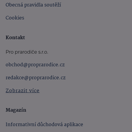
Obecná pravidla soutěží
Cookies
Kontakt
Pro prarodiče s.r.o.
obchod@proprarodice.cz
redakce@proprarodice.cz
Zobrazit více
Magazín
Informativní důchodová aplikace