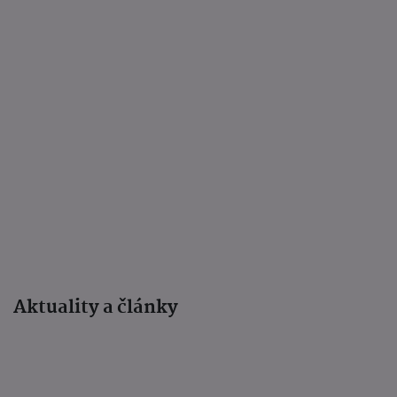
Aktuality a články