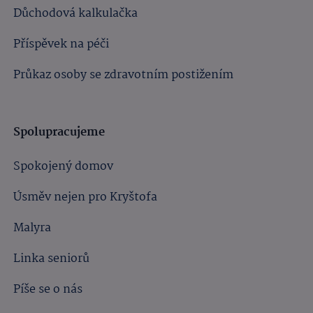
Důchodová kalkulačka
Příspěvek na péči
Průkaz osoby se zdravotním postižením
Spolupracujeme
Spokojený domov
Úsměv nejen pro Kryštofa
Malyra
Linka seniorů
Píše se o nás