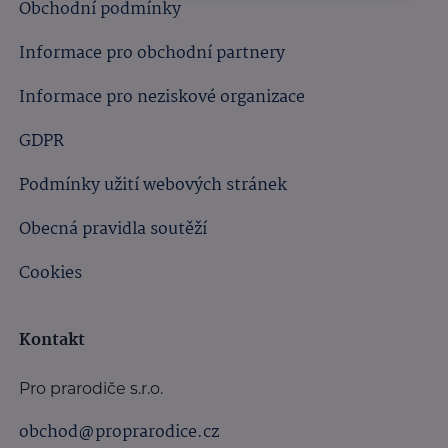
Obchodní podmínky
Informace pro obchodní partnery
Informace pro neziskové organizace
GDPR
Podmínky užití webových stránek
Obecná pravidla soutěží
Cookies
Kontakt
Pro prarodiče s.r.o.
obchod@proprarodice.cz