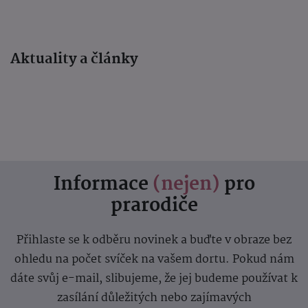
Aktuality a články
Informace
(nejen)
pro
prarodiče
Přihlaste se k odběru novinek a buďte v obraze bez
ohledu na počet svíček na vašem dortu. Pokud nám
dáte svůj e-mail, slibujeme, že jej budeme používat k
zasílání důležitých nebo zajímavých