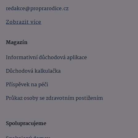
redakce@proprarodice.cz
Zobrazit více
Magazín
Informativní důchodová aplikace
Důchodová kalkulačka
Příspěvek na péči
Průkaz osoby se zdravotním postižením
Spolupracujeme