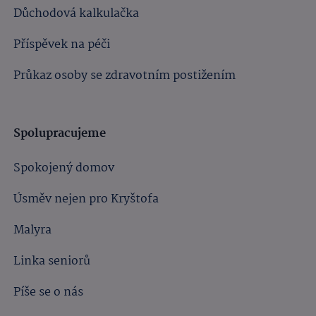
Důchodová kalkulačka
Příspěvek na péči
Průkaz osoby se zdravotním postižením
Spolupracujeme
Spokojený domov
Úsměv nejen pro Kryštofa
Malyra
Linka seniorů
Píše se o nás