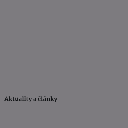
Aktuality a články