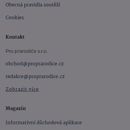
Obecná pravidla soutěží
Cookies
Kontakt
Pro prarodiče s.r.o.
obchod@proprarodice.cz
redakce@proprarodice.cz
Zobrazit více
Magazín
Informativní důchodová aplikace