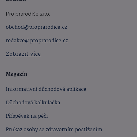
Pro prarodiče s.r.o.
obchod@proprarodice.cz
redakce@proprarodice.cz
Zobrazit více
Magazín
Informativní důchodová aplikace
Důchodová kalkulačka
Příspěvek na péči
Průkaz osoby se zdravotním postižením