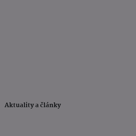
Aktuality a články