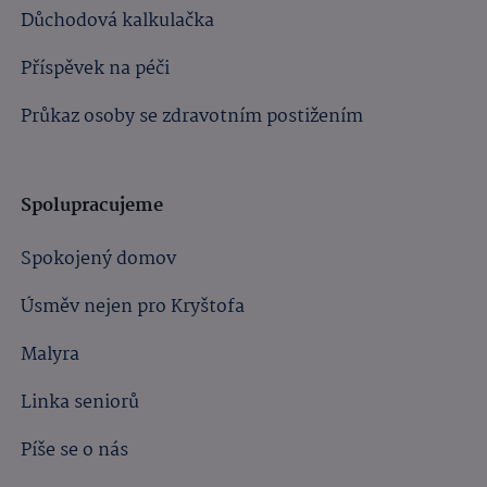
Důchodová kalkulačka
Příspěvek na péči
Průkaz osoby se zdravotním postižením
Spolupracujeme
Spokojený domov
Úsměv nejen pro Kryštofa
Malyra
Linka seniorů
Píše se o nás