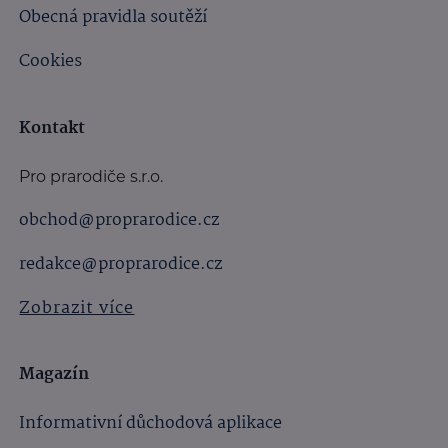
Obecná pravidla soutěží
Cookies
Kontakt
Pro prarodiče s.r.o.
obchod@proprarodice.cz
redakce@proprarodice.cz
Zobrazit více
Magazín
Informativní důchodová aplikace