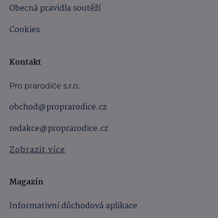
Obecná pravidla soutěží
Cookies
Kontakt
Pro prarodiče s.r.o.
obchod@proprarodice.cz
redakce@proprarodice.cz
Zobrazit více
Magazín
Informativní důchodová aplikace