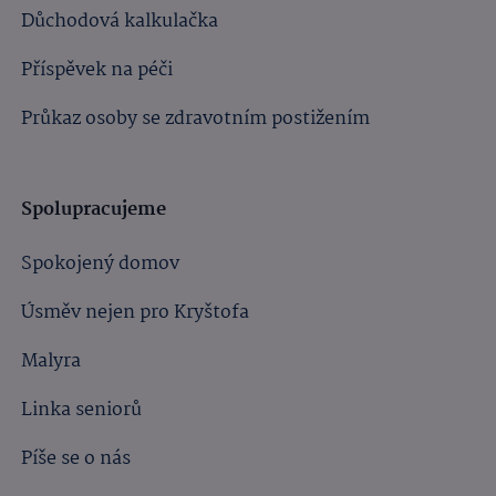
Důchodová kalkulačka
Příspěvek na péči
Průkaz osoby se zdravotním postižením
Spolupracujeme
Spokojený domov
Úsměv nejen pro Kryštofa
Malyra
Linka seniorů
Píše se o nás