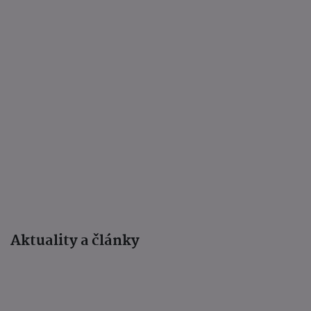
Aktuality a články