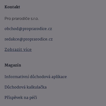
Kontakt
Pro prarodiče s.r.o.
obchod@proprarodice.cz
redakce@proprarodice.cz
Zobrazit více
Magazín
Informativní důchodová aplikace
Důchodová kalkulačka
Příspěvek na péči