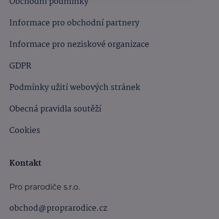
Obchodní podmínky
Informace pro obchodní partnery
Informace pro neziskové organizace
GDPR
Podmínky užití webových stránek
Obecná pravidla soutěží
Cookies
Kontakt
Pro prarodiče s.r.o.
obchod@proprarodice.cz