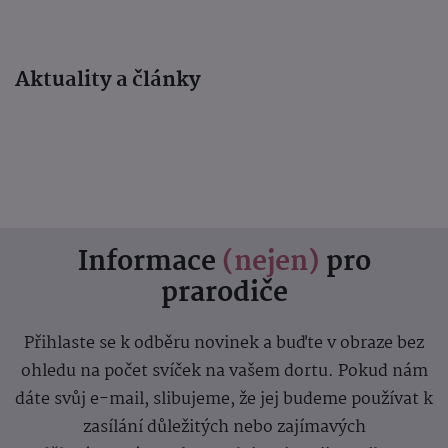
Aktuality a články
Informace
(nejen)
pro
prarodiče
Přihlaste se k odběru novinek a buďte v obraze bez
ohledu na počet svíček na vašem dortu. Pokud nám
dáte svůj e-mail, slibujeme, že jej budeme používat k
zasílání důležitých nebo zajímavých