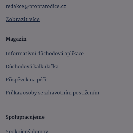
redakce@proprarodice.cz
Zobrazit více
Magazín
Informativní důchodová aplikace
Důchodová kalkulačka
Příspěvek na péči
Průkaz osoby se zdravotním postižením
Spolupracujeme
Spokojený domov