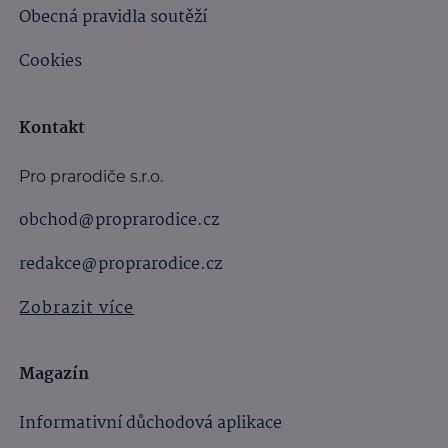
Obecná pravidla soutěží
Cookies
Kontakt
Pro prarodiče s.r.o.
obchod@proprarodice.cz
redakce@proprarodice.cz
Zobrazit více
Magazín
Informativní důchodová aplikace