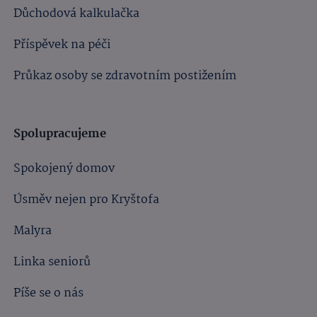
Důchodová kalkulačka
Příspěvek na péči
Průkaz osoby se zdravotním postižením
Spolupracujeme
Spokojený domov
Úsměv nejen pro Kryštofa
Malyra
Linka seniorů
Píše se o nás