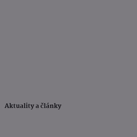
Aktuality a články