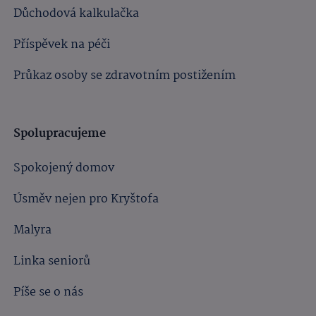
Důchodová kalkulačka
Příspěvek na péči
Průkaz osoby se zdravotním postižením
Spolupracujeme
Spokojený domov
Úsměv nejen pro Kryštofa
Malyra
Linka seniorů
Píše se o nás