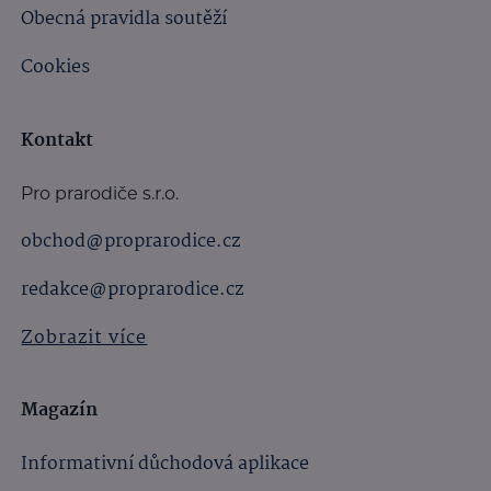
Obecná pravidla soutěží
Cookies
Kontakt
Pro prarodiče s.r.o.
obchod@proprarodice.cz
redakce@proprarodice.cz
Zobrazit více
Magazín
Informativní důchodová aplikace