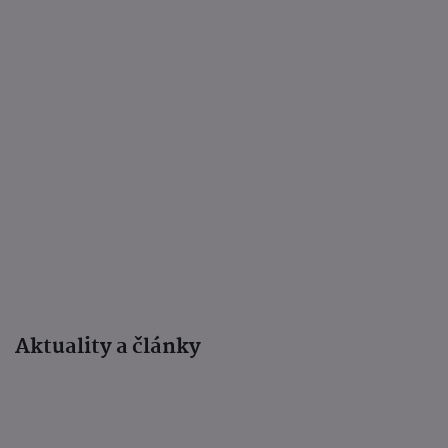
Aktuality a články