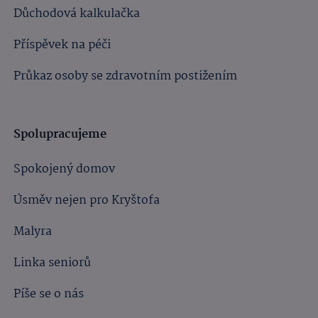
Důchodová kalkulačka
Příspěvek na péči
Průkaz osoby se zdravotním postižením
Spolupracujeme
Spokojený domov
Úsměv nejen pro Kryštofa
Malyra
Linka seniorů
Píše se o nás