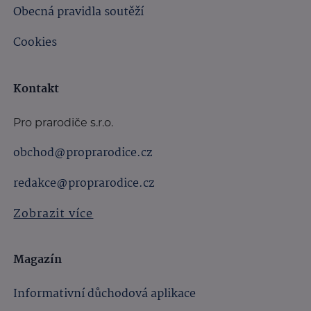
Obecná pravidla soutěží
Cookies
Kontakt
Pro prarodiče s.r.o.
obchod@proprarodice.cz
redakce@proprarodice.cz
Zobrazit více
Magazín
Informativní důchodová aplikace