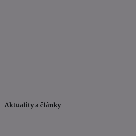
Aktuality a články