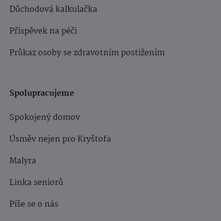
Důchodová kalkulačka
Příspěvek na péči
Průkaz osoby se zdravotním postižením
Spolupracujeme
Spokojený domov
Úsměv nejen pro Kryštofa
Malyra
Linka seniorů
Píše se o nás