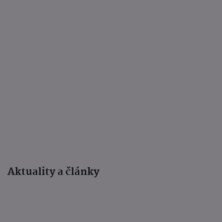
Aktuality a články