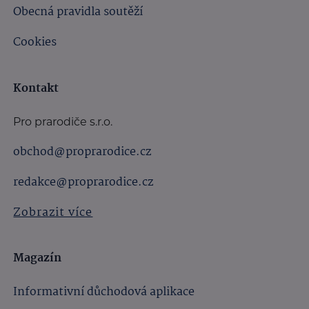
Obecná pravidla soutěží
Cookies
Kontakt
Pro prarodiče s.r.o.
obchod@proprarodice.cz
redakce@proprarodice.cz
Zobrazit více
Magazín
Informativní důchodová aplikace