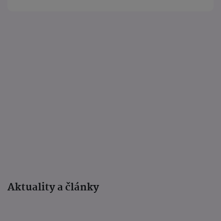
Aktuality a články