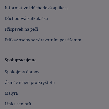
Informativní důchodová aplikace
Důchodová kalkulačka
Příspěvek na péči
Průkaz osoby se zdravotním postižením
Spolupracujeme
Spokojený domov
Úsměv nejen pro Kryštofa
Malyra
Linka seniorů