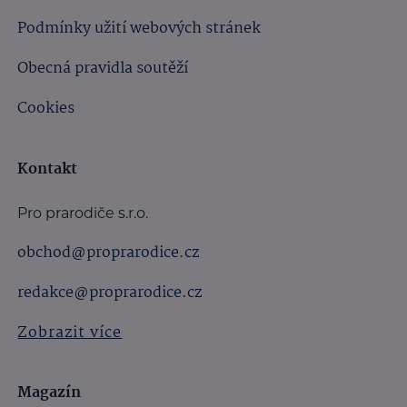
Podmínky užití webových stránek
Obecná pravidla soutěží
Cookies
Kontakt
Pro prarodiče s.r.o.
obchod@proprarodice.cz
redakce@proprarodice.cz
Zobrazit více
Magazín