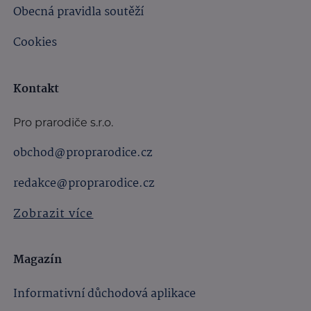
Obecná pravidla soutěží
Cookies
Kontakt
Pro prarodiče s.r.o.
obchod@proprarodice.cz
redakce@proprarodice.cz
Zobrazit více
Magazín
Informativní důchodová aplikace