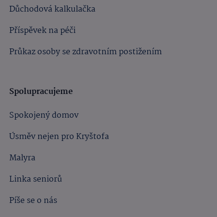
Důchodová kalkulačka
Příspěvek na péči
Průkaz osoby se zdravotním postižením
Spolupracujeme
Spokojený domov
Úsměv nejen pro Kryštofa
Malyra
Linka seniorů
Píše se o nás