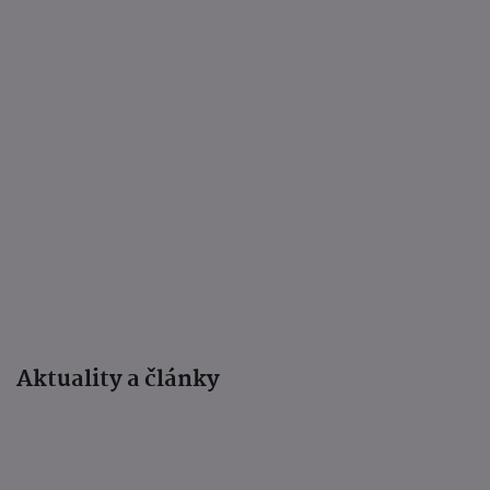
Aktuality a články