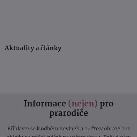
Aktuality a články
Informace
(nejen)
pro
prarodiče
Přihlaste se k odběru novinek a buďte v obraze bez