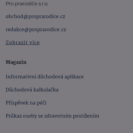
Pro prarodiče s.r.o.
obchod@proprarodice.cz
redakce@proprarodice.cz
Zobrazit více
Magazín
Informativní důchodová aplikace
Důchodová kalkulačka
Příspěvek na péči
Průkaz osoby se zdravotním postižením