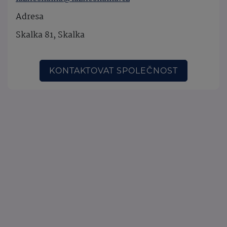
Adresa
Skalka 81, Skalka
KONTAKTOVAT SPOLEČNOST