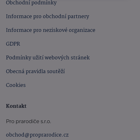
Obchodní podmínky
Informace pro obchodní partnery
Informace pro neziskové organizace
GDPR
Podmínky užití webových stránek
Obecná pravidla soutěží
Cookies
Kontakt
Pro prarodiče s.r.o.
obchod@proprarodice.cz