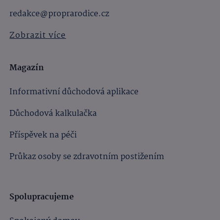
redakce@proprarodice.cz
Zobrazit více
Magazín
Informativní důchodová aplikace
Důchodová kalkulačka
Příspěvek na péči
Průkaz osoby se zdravotním postižením
Spolupracujeme