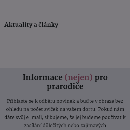
Aktuality a články
Informace
(nejen)
pro
prarodiče
Přihlaste se k odběru novinek a buďte v obraze bez
ohledu na počet svíček na vašem dortu. Pokud nám
dáte svůj e-mail, slibujeme, že jej budeme používat k
zasílání důležitých nebo zajímavých