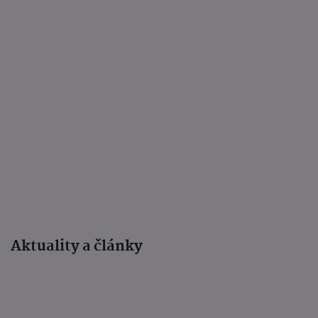
Aktuality a články