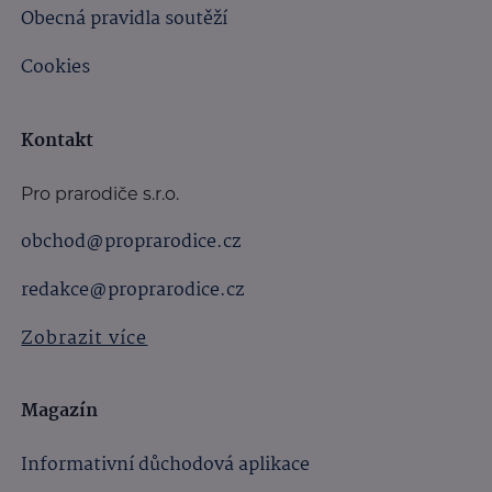
Obecná pravidla soutěží
Cookies
Kontakt
Pro prarodiče s.r.o.
obchod@proprarodice.cz
redakce@proprarodice.cz
Zobrazit více
Magazín
Informativní důchodová aplikace