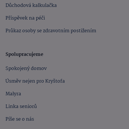
Důchodová kalkulačka
Příspěvek na péči
Průkaz osoby se zdravotním postižením
Spolupracujeme
Spokojený domov
Úsměv nejen pro Kryštofa
Malyra
Linka seniorů
Píše se o nás