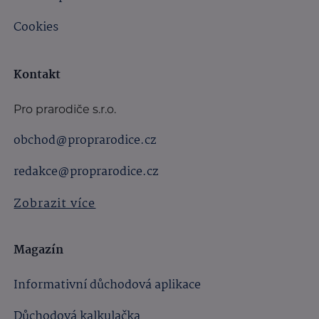
Cookies
Kontakt
Pro prarodiče s.r.o.
obchod@proprarodice.cz
redakce@proprarodice.cz
Zobrazit více
Magazín
Informativní důchodová aplikace
Důchodová kalkulačka