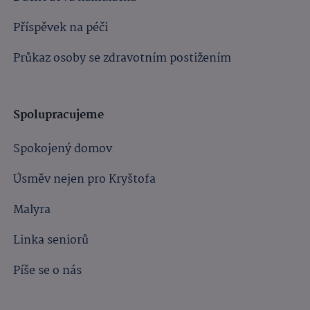
Příspěvek na péči
Průkaz osoby se zdravotním postižením
Spolupracujeme
Spokojený domov
Úsměv nejen pro Kryštofa
Malyra
Linka seniorů
Píše se o nás