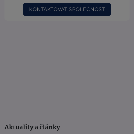
KONTAKTOVAT SPOLEČNOST
Aktuality a články