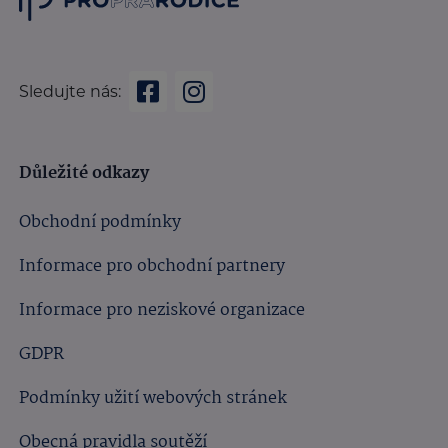
Sledujte nás:
Důležité odkazy
Obchodní podmínky
Informace pro obchodní partnery
Informace pro neziskové organizace
GDPR
Podmínky užití webových stránek
Obecná pravidla soutěží