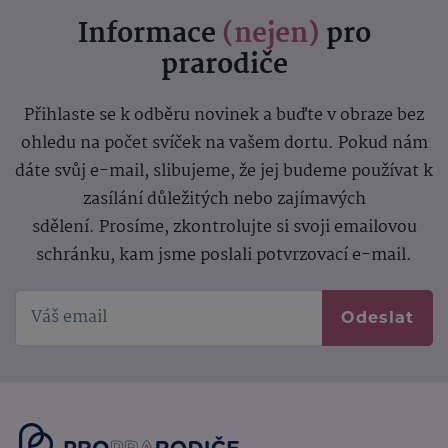
Informace
(nejen)
pro
prarodiče
Přihlaste se k odběru novinek a buďte v obraze bez
ohledu na počet svíček na vašem dortu. Pokud nám
dáte svůj e-mail, slibujeme, že jej budeme používat k
zasílání důležitých nebo zajímavých
sdělení.
Prosíme, zkontrolujte si svoji emailovou
schránku, kam jsme poslali potvrzovací e-mail.
Odeslat