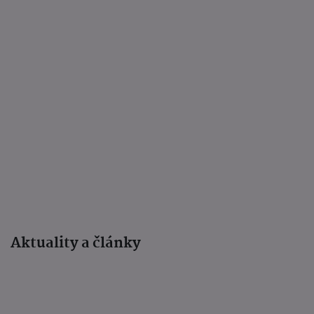
Aktuality a články