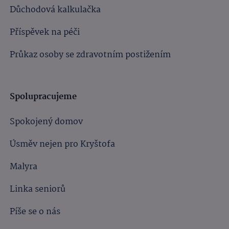
Důchodová kalkulačka
Příspěvek na péči
Průkaz osoby se zdravotním postižením
Spolupracujeme
Spokojený domov
Úsměv nejen pro Kryštofa
Malyra
Linka seniorů
Píše se o nás