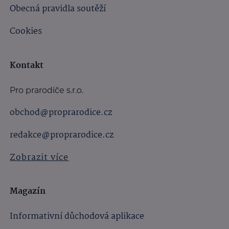
Obecná pravidla soutěží
Cookies
Kontakt
Pro prarodiče s.r.o.
obchod@proprarodice.cz
redakce@proprarodice.cz
Zobrazit více
Magazín
Informativní důchodová aplikace